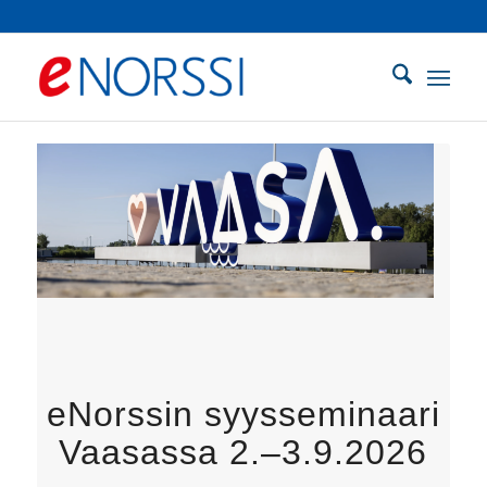
eNorssin syysseminaari
Vaasassa 2.–3.9.2026