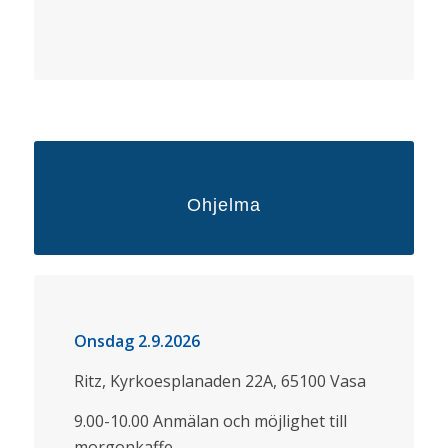
Ohjelma
Onsdag 2.9.2026
Ritz, Kyrkoesplanaden 22A, 65100 Vasa
9.00-10.00 Anmälan och möjlighet till
morgonkaffe