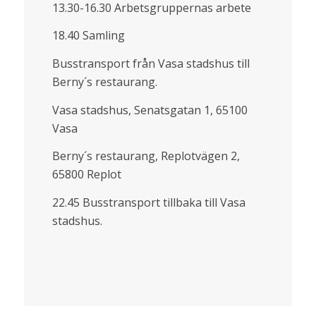
13.30-16.30 Arbetsgruppernas arbete
18.40 Samling
Busstransport från Vasa stadshus till
Berny´s restaurang.
Vasa stadshus, Senatsgatan 1, 65100
Vasa
Berny´s restaurang, Replotvägen 2,
65800 Replot
22.45 Busstransport tillbaka till Vasa
stadshus.