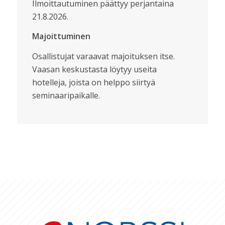
Ilmoittautuminen päättyy perjantaina
21.8.2026.
Majoittuminen
Osallistujat varaavat majoituksen itse.
Vaasan keskustasta löytyy useita
hotelleja, joista on helppo siirtyä
seminaaripaikalle.