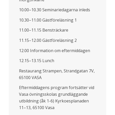
10.00–10.30 Seminariedagarna inleds
10.30–11.00 Gästföreläsning 1
11.00–11.15 Bensträckare
11.15–12.00 Gästföreläsning 2
12.00 Information om eftermiddagen
12.15–13.15 Lunch
Restaurang Strampen, Strandgatan 7V,
65100 VASA
Eftermiddagens program fortsätter vid
Vasa övningsskolas grundläggande
utbildning (åk 1-6) Kyrkoesplanaden
11–13, 65100 Vasa